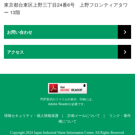
東京都台東区上野三丁目24番6号 上野フロンティアタワ
ー 13階
お問い合わせ
アクセス
PDF形式のファイルの表示、印刷には、
Adobe Readerが必要です。
情報セキュリティ・個人情報保護
|
詐称メールについて
|
リンク・著作
権について
Copyright 2024 Japan Industrial Waste Information Center. All Rights Reserved.