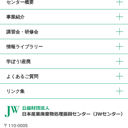
センター概要
事業紹介
講習会・研修会
情報ライブラリー
学ぼう!産廃
よくあるご質問
リンク集
〒110-0005