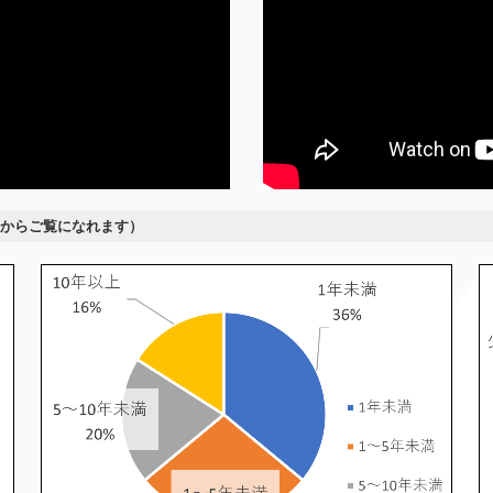
からご覧になれます）