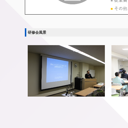
研修会風景